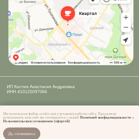
Мы используем файлы cookie для улучшения работы сайта. Продолжая
использовать наш сайт вы соглашаетесь с нашей
Политикой конфиденциальности
и
Пользовательским соглашением (офертой)
Да, соглашаюсь