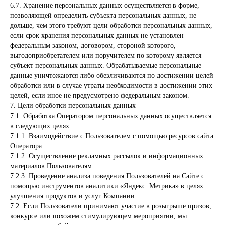
6.7. Хранение персональных данных осуществляется в форме,
позволяющей определить субъекта персональных данных, не
дольше, чем этого требуют цели обработки персональных данных,
если срок хранения персональных данных не установлен
федеральным законом, договором, стороной которого,
выгодоприобретателем или поручителем по которому является
субъект персональных данных. Обрабатываемые персональные
данные уничтожаются либо обезличиваются по достижении целей
обработки или в случае утраты необходимости в достижении этих
целей, если иное не предусмотрено федеральным законом.
7. Цели обработки персональных данных
7.1. Обработка Оператором персональных данных осуществляется
в следующих целях:
7.1.1. Взаимодействие с Пользователем с помощью ресурсов сайта
Оператора.
7.1.2. Осуществление рекламных рассылок и информационных
материалов Пользователям.
7.2.3. Проведение анализа поведения Пользователей на Сайте с
помощью инструментов аналитики «Яндекс. Метрика» в целях
улучшения продуктов и услуг Компании.
7.2. Если Пользователи принимают участие в розыгрыше призов,
конкурсе или похожем стимулирующем мероприятии, мы