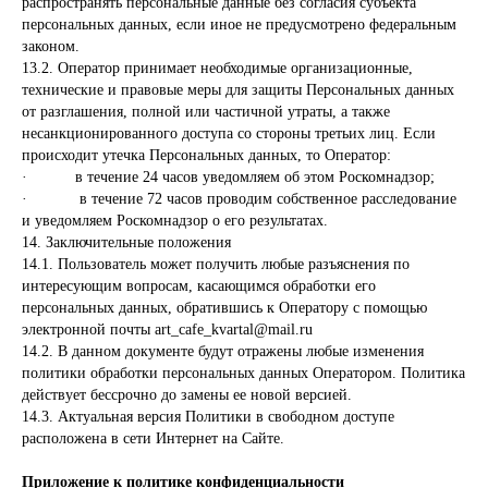
распространять персональные данные без согласия субъекта
персональных данных, если иное не предусмотрено федеральным
законом.
13.2. Оператор принимает необходимые организационные,
технические и правовые меры для защиты Персональных данных
от разглашения, полной или частичной утраты, а также
несанкционированного доступа со стороны третьих лиц. Если
происходит утечка Персональных данных, то Оператор:
· в течение 24 часов уведомляем об этом Роскомнадзор;
· в течение 72 часов проводим собственное расследование
и уведомляем Роскомнадзор о его результатах.
14. Заключительные положения
14.1. Пользователь может получить любые разъяснения по
интересующим вопросам, касающимся обработки его
персональных данных, обратившись к Оператору с помощью
электронной почты art_cafe_kvartal@mail.ru
14.2. В данном документе будут отражены любые изменения
политики обработки персональных данных Оператором. Политика
действует бессрочно до замены ее новой версией.
14.3. Актуальная версия Политики в свободном доступе
расположена в сети Интернет на Сайте.
Приложение к политике конфиденциальности