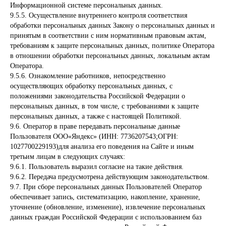
Информационной системе персональных данных.
9.5.5. Осуществление внутреннего контроля соответствия
обработки персональных данных Закону о персональных данных и
принятым в соответствии с ним нормативным правовым актам,
требованиям к защите персональных данных, политике Оператора
в отношении обработки персональных данных, локальным актам
Оператора.
9.5.6. Ознакомление работников, непосредственно
осуществляющих обработку персональных данных, с
положениями законодательства Российской Федерации о
персональных данных, в том числе, с требованиями к защите
персональных данных, а также с настоящей Политикой.
9.6. Оператор в праве передавать персональные данные
Пользователя ООО«Яндекс» (ИНН: 7736207543;ОГРН:
1027700229193)для анализа его поведения на Сайте и иным
третьим лицам в следующих случаях:
9.6.1. Пользователь выразил согласие на такие действия.
9.6.2. Передача предусмотрена действующим законодательством.
9.7. При сборе персональных данных Пользователей Оператор
обеспечивает запись, систематизацию, накопление, хранение,
уточнение (обновление, изменение), извлечение персональных
данных граждан Российской Федерации с использованием баз