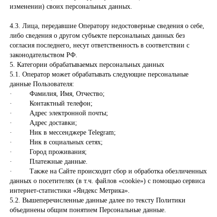
изменении) своих персональных данных.
4.3. Лица, передавшие Оператору недостоверные сведения о себе,
либо сведения о другом субъекте персональных данных без
согласия последнего, несут ответственность в соответствии с
законодательством РФ.
5. Категории обрабатываемых персональных данных
5.1. Оператор может обрабатывать следующие персональные
данные Пользователя:
· Фамилия, Имя, Отчество;
· Контактный телефон;
· Адрес электронной почты;
· Адрес доставки;
· Ник в мессенджере Telegram;
· Ник в социальных сетях;
· Город проживания;
· Платежные данные.
· Также на Сайте происходит сбор и обработка обезличенных
данных о посетителях (в т.ч. файлов «cookie») с помощью сервиса
интернет-статистики «Яндекс Метрика».
5.2. Вышеперечисленные данные далее по тексту Политики
объединены общим понятием Персональные данные.