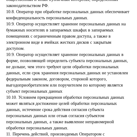
законодательством РФ.
10.8. Оператор при обработке персональных данных обеспечивает
конфиденциальность персональных данных.
10.9. Оператор осуществляет хранение персональных данных на
бумажных носителях в запираемых шкафах в запираемых
помещениях с ограниченным правом доступа, а также в
электронном виде в ячейках жестких дисков с закрытым
доступом.
10.9. Оператор осуществляет хранение персональных данных в
форме, позволяющей определить субъекта персональных данных,
не дольше, чем этого требуют цели обработки персональных
данных, если срок хранения персональных данных не установлен
федеральным законом, договором, стороной которого,
выгодоприобретателем или поручителем по которому является
субъект персональных данных
10.10. Условием прекращения обработки персональных данных
может являться достижение целей обработки персональных
данных, истечение срока действия согласия субъекта
персональных данных или отзыв согласия субъектом
персональных данных, а также выявление неправомерной
обработки персональных данных.
11. Перечень действий, производимых Оператором с