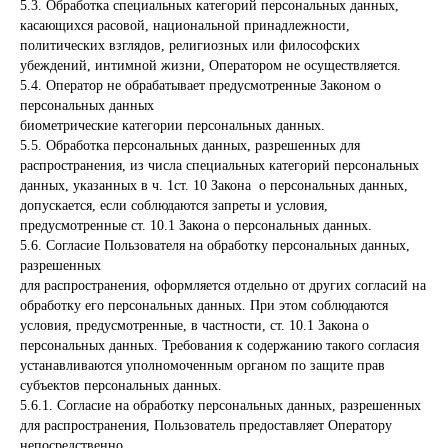
5.3. Обработка специальных категорий персональных данных,
касающихся расовой, национальной принадлежности,
политических взглядов, религиозных или философских
убеждений, интимной жизни, Оператором не осуществляется.
5.4. Оператор не обрабатывает предусмотренные Законом о
персональных данных
биометрические категории персональных данных.
5.5. Обработка персональных данных, разрешенных для
распространения, из числа специальных категорий персональных
данных, указанных в ч. 1ст. 10 Закона о персональных данных,
допускается, если соблюдаются запреты и условия,
предусмотренные ст. 10.1 Закона о персональных данных.
5.6. Согласие Пользователя на обработку персональных данных,
разрешенных
для распространения, оформляется отдельно от других согласий на
обработку его персональных данных. При этом соблюдаются
условия, предусмотренные, в частности, ст. 10.1 Закона о
персональных данных. Требования к содержанию такого согласия
устанавливаются уполномоченным органом по защите прав
субъектов персональных данных.
5.6.1. Согласие на обработку персональных данных, разрешенных
для распространения, Пользователь предоставляет Оператору
непосредственно.