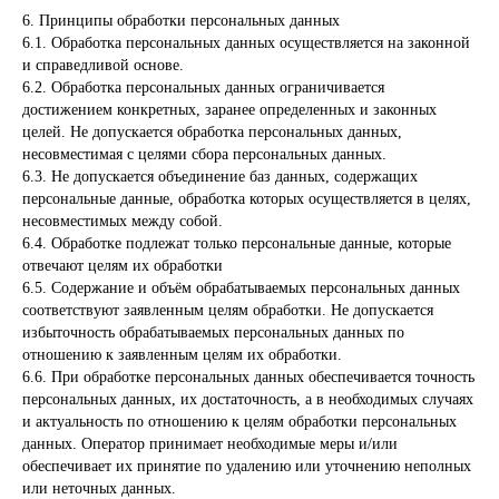
6. Принципы обработки персональных данных
6.1. Обработка персональных данных осуществляется на законной
и справедливой основе.
6.2. Обработка персональных данных ограничивается
достижением конкретных, заранее определенных и законных
целей. Не допускается обработка персональных данных,
несовместимая с целями сбора персональных данных.
6.3. Не допускается объединение баз данных, содержащих
персональные данные, обработка которых осуществляется в целях,
несовместимых между собой.
6.4. Обработке подлежат только персональные данные, которые
отвечают целям их обработки
6.5. Содержание и объём обрабатываемых персональных данных
соответствуют заявленным целям обработки. Не допускается
избыточность обрабатываемых персональных данных по
отношению к заявленным целям их обработки.
6.6. При обработке персональных данных обеспечивается точность
персональных данных, их достаточность, а в необходимых случаях
и актуальность по отношению к целям обработки персональных
данных. Оператор принимает необходимые меры и/или
обеспечивает их принятие по удалению или уточнению неполных
или неточных данных.