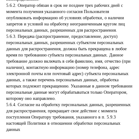
5.6.2. Оператор обязан в срок не позднее трех рабочих дней с
момента получения указанного согласия Пользователя
опубликовать информацию об условиях обработки, о наличии
запретов и условий на обработку неограниченным кругом лиц
персональных данных, разрешенных для распространения.
5.6.3. Передача (распространение, предоставление, доступ)
персональных данных, разрешенных субъектом персональных
данных для распространения, должна быть прекращена в любое
время по требованию субъекта персональных данных. Данное
требование должно включать в себя фамилию, имя, отчество (при
наличии), контактную информацию (номер телефона, адрес
электронной почты или почтовый адрес) субъекта персональных
данных, а также перечень персональных данных, обработка
которых подлежит прекращению. Указанные в данном требовании
персональные данные могут обрабатываться только Оператором,
которому оно направлено.
5.6.4. Согласие на обработку персональных данных, разрешенных
для распространения, прекращает свое действие с момента
поступления Оператору требования, указанного в п. 5.9.3
настоящей Политики в отношении обработки персональных
данных