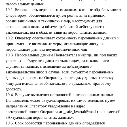
персональных данных
10.1. Безопасность персональных данных, которые обрабатываются
Оператором, обеспечивается путем реализации правовых,
организационных и технических мер, необходимых для
выполнения в полном объеме требований действующего
законодательства в области защиты персональных данных.
10.2. Оператор обеспечивает сохранность персональных данных и
принимает все возможные меры, исключающие доступ к
персональным данным неуполномоченных лиц.
10.3. Персональные данные Пользователя никогда, ни при каких
условиях не будут переданы третьимлицам, за исключением
случаев, связанных с исполнением действующего
законодательства либо в случае, если субъектом персональных
данных дано согласие Оператору на передачу данных третьему
лицу для исполнения обязательств по гражданско-правовому
договору.
10.4. В случае выявления неточностей в персональных данных,
Пользователь может актуализировать их самостоятельно, путем
направления Оператору уведомление на адрес
электронной почты Оператора art_cafe_kvartal@mail.ru с пометкой
«Актуализация персональных данных».
10.5. Срок обработки персональных данных определяется