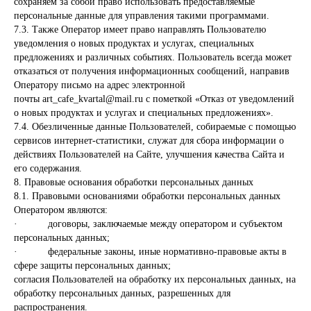
сохраняем за собой право использовать предоставляемые
персональные данные для управления такими программами.
7.3. Также Оператор имеет право направлять Пользователю
уведомления о новых продуктах и услугах, специальных
предложениях и различных событиях. Пользователь всегда может
отказаться от получения информационных сообщений, направив
Оператору письмо на адрес электронной
почты art_cafe_kvartal@mail.ru с пометкой «Отказ от уведомлений
о новых продуктах и услугах и специальных предложениях».
7.4. Обезличенные данные Пользователей, собираемые с помощью
сервисов интернет-статистики, служат для сбора информации о
действиях Пользователей на Сайте, улучшения качества Сайта и
его содержания.
8. Правовые основания обработки персональных данных
8.1. Правовыми основаниями обработки персональных данных
Оператором являются:
· договоры, заключаемые между оператором и субъектом
персональных данных;
· федеральные законы, иные нормативно-правовые акты в
сфере защиты персональных данных;
согласия Пользователей на обработку их персональных данных, на
обработку персональных данных, разрешенных для
распространения.