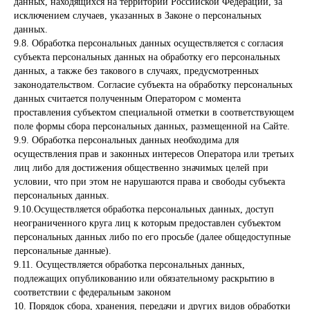
данных, находящихся на территории Российской Федерации, за
исключением случаев, указанных в Законе о персональных
данных.
9.8. Обработка персональных данных осуществляется с согласия
субъекта персональных данных на обработку его персональных
данных, а также без такового в случаях, предусмотренных
законодательством. Согласие субъекта на обработку персональных
данных считается полученным Оператором с момента
проставления субъектом специальной отметки в соответствующем
поле формы сбора персональных данных, размещенной на Сайте.
9.9. Обработка персональных данных необходима для
осуществления прав и законных интересов Оператора или третьих
лиц либо для достижения общественно значимых целей при
условии, что при этом не нарушаются права и свободы субъекта
персональных данных.
9.10.Осуществляется обработка персональных данных, доступ
неограниченного круга лиц к которым предоставлен субъектом
персональных данных либо по его просьбе (далее общедоступные
персональные данные).
9.11. Осуществляется обработка персональных данных,
подлежащих опубликованию или обязательному раскрытию в
соответствии с федеральным законом
10. Порядок сбора, хранения, передачи и других видов обработки