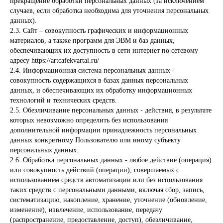
прекращение обработки персональных данных (за исключением
случаев, если обработка необходима для уточнения персональных
данных).
2.3. Сайт – совокупность графических и информационных
материалов, а также программ для ЭВМ и баз данных,
обеспечивающих их доступность в сети интернет по сетевому
адресу https://artcafekvartal.ru/
2.4. Информационная система персональных данных -
совокупность содержащихся в базах данных персональных
данных, и обеспечивающих их обработку информационных
технологий и технических средств.
2.5. Обезличивание персональных данных - действия, в результате
которых невозможно определить без использования
дополнительной информации принадлежность персональных
данных конкретному Пользователю или иному субъекту
персональных данных.
2.6. Обработка персональных данных - любое действие (операция)
или совокупность действий (операции), совершаемых с
использованием средств автоматизации или без использования
таких средств с персональными данными, включая сбор, запись,
систематизацию, накопление, хранение, уточнение (обновление,
изменение), извлечение, использование, передачу
(распространение, предоставление, доступ), обезличивание,