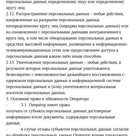
персональных данных определенному лицу или определенному
кругу лиц.
2.12. Распространение персональных данных - любые действия,
направленные на раскрытие персональных данных
неопределенному кругу лиц (передача персональных данных) или
на ознакомление с персональными данными неограниченного
круга лиц, в том числе обнародование персональных данных в
средствах массовой информации, размещение в информационно-
телекоммуникационных сетях или предоставление доступа к
персональным данным каким-либо иным способом.
2.13. Уничтожение персональных данных - любые действия, в
результате которых персональные данные уничтожаются
безвозвратно с невозможностью дальнейшего восстановления с­
одержания персональных данных в информационной системе
персональных данных и (или) уничтожаются материальные
носители персональных данных.
3. Основные права и обязанности Оператора
· 3.1. Оператор имеет право:
получать от субъекта персональных данных достоверные
информацию и/или документы, содержащие персональные
данные;
· в случае отзыва субъектом персональных данных согласия
на обработку персональных данных Оператор вправе продолжить