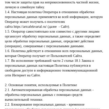
том числе защиты прав на неприкосновенность частной жизни,
личную и семейную тайну.
1.4. Настоящая политика Оператора в отношении обработки
персональных данных применяется ко всей информации, которую
Оператор может получить о посетителях
сайта https://artcafekvartal.ru/ (далее - Сайт).
1.5. Оператор самостоятельно или совместно с другими лицами
организует обработку персональных данных, а также определяет
цели обработки персональных данных, определяет действия
(операции), совершаемые с персональными данными.
1.6. Политика действует в отношении всех персональных данных,
которые Оператор получает от Пользователей Сайта.
1.7. Во исполнение требований части 2 статьи 18.1 Закона о
персональных данных настоящая Политика публикуется в
свободном доступе в информационно телекоммуникационной
сети Интернет на Сайте.
2. Основные понятия, используемые в Политике
2.1. Автоматизированная обработка персональных данных -
обработка персональных данных с помощью средств
вычислительной техники.
2.2. Блокирование персональных данных - временное