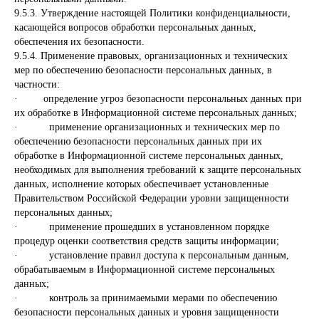
9.5.3. Утверждение настоящей Политики конфиденциальности,
касающейся вопросов обработки персональных данных,
обеспечения их безопасности.
9.5.4. Применение правовых, организационных и технических
мер по обеспечению безопасности персональных данных, в
частности:
· определение угроз безопасности персональных данных при
их обработке в Информационной системе персональных данных;
· применение организационных и технических мер по
обеспечению безопасности персональных данных при их
обработке в Информационной системе персональных данных,
необходимых для выполнения требований к защите персональных
данных, исполнение которых обеспечивает установленные
Правительством Российской Федерации уровни защищенности
персональных данных;
· применение прошедших в установленном порядке
процедур оценки соответствия средств защиты информации;
· установление правил доступа к персональным данным,
обрабатываемым в Информационной системе персональных
данных;
· контроль за принимаемыми мерами по обеспечению
безопасности персональных данных и уровня защищенности