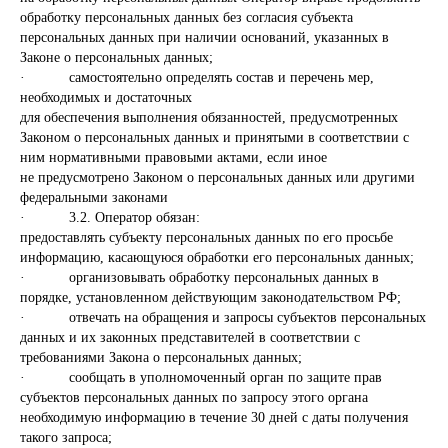
обработку персональных данных без согласия субъекта
персональных данных при наличии оснований, указанных в
Законе о персональных данных;
· самостоятельно определять состав и перечень мер,
необходимых и достаточных
для обеспечения выполнения обязанностей, предусмотренных
Законом о персональных данных и принятыми в соответствии с
ним нормативными правовыми актами, если иное
не предусмотрено Законом о персональных данных или другими
федеральными законами
· 3.2. Оператор обязан:
предоставлять субъекту персональных данных по его просьбе
информацию, касающуюся обработки его персональных данных;
· организовывать обработку персональных данных в
порядке, установленном действующим законодательством РФ;
· отвечать на обращения и запросы субъектов персональных
данных и их законных представителей в соответствии с
требованиями Закона о персональных данных;
· сообщать в уполномоченный орган по защите прав
субъектов персональных данных по запросу этого органа
необходимую информацию в течение 30 дней с даты получения
такого запроса;