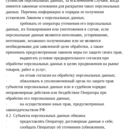
субъектам персональных данных, за исключением случаев, когда
имеются законные основания для раскрытия таких персональных
данных. Перечень информации и порядок ее получения
установлен Законом о персональных данных;
· требовать от оператора уточнения его персональных
данных, их блокирования или уничтожения в случае, если
персональные данные являются неполными, устаревшими,
неточными, незаконно полученными или не являются
необходимыми для заявленной цели обработки, а также
принимать предусмотренные законом меры по защите своих прав;
· выдвигать условие предварительного согласия при
обработке персональных данных в целях продвижения на рынке
товаров, работ и услуг;
· на отзыв согласия на обработку персональных данных;
· обжаловать в уполномоченный орган по защите прав
субъектов персональных данных или в судебном порядке
неправомерные действия или бездействие Оператора при
обработке его персональных данных;
· на осуществление иных прав, предусмотренных
законодательством РФ.
4.2. Субъекты персональных данных обязаны:
· предоставлять Оператору достоверные данные о себе;
· сообщать Оператору об уточнении (обновлении,