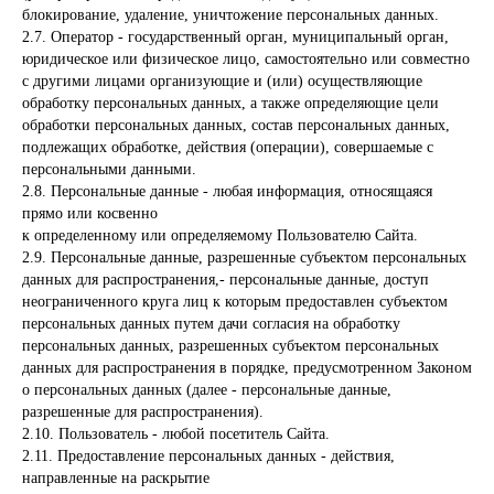
блокирование, удаление, уничтожение персональных данных.
2.7. Оператор - государственный орган, муниципальный орган,
юридическое или физическое лицо, самостоятельно или совместно
с другими лицами организующие и (или) осуществляющие
обработку персональных данных, а также определяющие цели
обработки персональных данных, состав персональных данных,
подлежащих обработке, действия (операции), совершаемые с
персональными данными.
2.8. Персональные данные - любая информация, относящаяся
прямо или косвенно
к определенному или определяемому Пользователю Сайта.
2.9. Персональные данные, разрешенные субъектом персональных
данных для распространения,- персональные данные, доступ
неограниченного круга лиц к которым предоставлен субъектом
персональных данных путем дачи согласия на обработку
персональных данных, разрешенных субъектом персональных
данных для распространения в порядке, предусмотренном Законом
о персональных данных (далее - персональные данные,
разрешенные для распространения).
2.10. Пользователь - любой посетитель Сайта.
2.11. Предоставление персональных данных - действия,
направленные на раскрытие