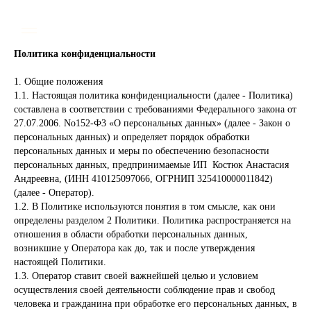
Политика конфиденциальности
1. Общие положения
1.1. Настоящая политика конфиденциальности (далее - Политика)
составлена в соответствии с требованиями Федерального закона от
27.07.2006. No152-Ф3 «О персональных данных» (далее - Закон о
персональных данных) и определяет порядок обработки
персональных данных и меры по обеспечению безопасности
персональных данных, предпринимаемые ИП Костюк Анастасия
Андреевна, (ИНН 410125097066, ОГРНИП 325410000011842)
(далее - Оператор).
1.2. В Политике используются понятия в том смысле, как они
определены разделом 2 Политики. Политика распространяется на
отношения в области обработки персональных данных,
возникшие у Оператора как до, так и после утверждения
настоящей Политики.
1.3. Оператор ставит своей важнейшей целью и условием
осуществления своей деятельности соблюдение прав и свобод
человека и гражданина при обработке его персональных данных, в