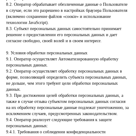
8.2. Оператор обрабатывает обезличенные данные о Пользователе
в случае, если это разрешено в настройках браузера Пользователя
(включено сохранение файлов «соокіе» и использование
технологии JavaScript).
8.3. Субъект персональных данных самостоятельно принимает
решение о предоставлении его персональных данных и дает
согласие свободно, своей волей и в своем интересе.
9. Условия обработки персональных данных
9.1. Оператор осуществляет Автоматизированную обработку
персональных данных.
9.2. Оператор осуществляет обработку персональных данных в
форме, позволяющей определить субъекта персональных данных,
не дольше, чем этого требуют цели обработки персональных
данных.
9.3. При достижении целей обработки персональных данных, а
также в случае отзыва субъектом персональных данных согласия
на их обработку персональные данные подлежат уничтожению, за
исключением случаев, предусмотренных законодательством.
9.4. Оператор реализует следующие требования к защите
персональных данных:
9.4.1. Требования о соблюдении конфиденциальности