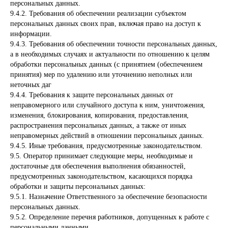
персональных данных.
9.4.2. Требования об обеспечении реализации субъектом
персональных данных своих прав, включая право на доступ к
информации.
9.4.3. Требования об обеспечении точности персональных данных,
а в необходимых случаях и актуальности по отношению к целям
обработки персональных данных (с принятием (обеспечением
принятия) мер по удалению или уточнению неполных или
неточных даг
9.4.4. Требования к защите персональных данных от
неправомерного или случайного доступа к ним, уничтожения,
изменения, блокирования, копирования, предоставления,
распространения персональных данных, а также от иных
неправомерных действий в отношении персональных данных.
9.4.5. Иные требования, предусмотренные законодательством.
9.5. Оператор принимает следующие меры, необходимые и
достаточные для обеспечения выполнения обязанностей,
предусмотренных законодательством, касающихся порядка
обработки и защиты персональных данных:
9.5.1. Назначение Ответственного за обеспечение безопасности
персональных данных.
9.5.2. Определение перечня работников, допущенных к работе с
персональными данными.