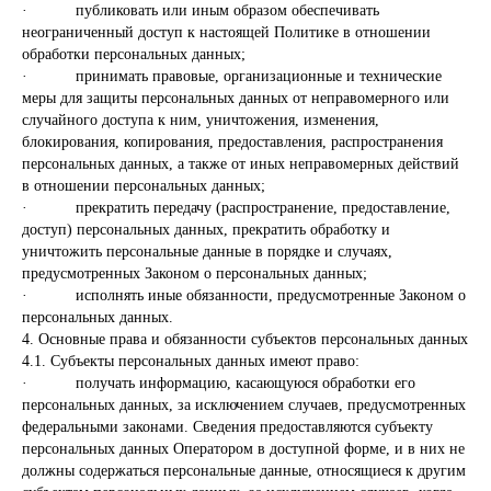
· публиковать или иным образом обеспечивать
неограниченный доступ к настоящей Политике в отношении
обработки персональных данных;
· принимать правовые, организационные и технические
меры для защиты персональных данных от неправомерного или
случайного доступа к ним, уничтожения, изменения,
блокирования, копирования, предоставления, распространения
персональных данных, а также от иных неправомерных действий
в отношении персональных данных;
· прекратить передачу (распространение, предоставление,
доступ) персональных данных, прекратить обработку и
уничтожить персональные данные в порядке и случаях,
предусмотренных Законом о персональных данных;
· исполнять иные обязанности, предусмотренные Законом о
персональных данных.
4. Основные права и обязанности субъектов персональных данных
4.1. Субъекты персональных данных имеют право:
· получать информацию, касающуюся обработки его
персональных данных, за исключением случаев, предусмотренных
федеральными законами. Сведения предоставляются субъекту
персональных данных Оператором в доступной форме, и в них не
должны содержаться персональные данные, относящиеся к другим