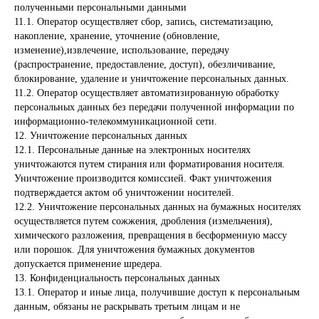
полученными персональными данными
11.1. Оператор осуществляет сбор, запись, систематизацию,
накопление, хранение, уточнение (обновление,
изменение),извлечение, использование, передачу
(распространение, предоставление, доступ), обезличивание,
блокирование, удаление и уничтожение персональных данных.
11.2. Оператор осуществляет автоматизированную обработку
персональных данных без передачи полученной информации по
информационно-телекоммуникационной сети.
12. Уничтожение персональных данных
12.1. Персональные данные на электронных носителях
уничтожаются путем стирания или форматирования носителя.
Уничтожение производится комиссией. Факт уничтожения
подтверждается актом об уничтожении носителей.
12.2. Уничтожение персональных данных на бумажных носителях
осуществляется путем сожжения, дробления (измельчения),
химического разложения, превращения в бесформенную массу
или порошок. Для уничтожения бумажных документов
допускается применение шредера.
13. Конфиденциальность персональных данных
13.1. Оператор и иные лица, получившие доступ к персональным
данным, обязаны не раскрывать третьим лицам и не