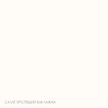
САЛАТ ХРУСТЯЩИЙ БАКЛАЖАН