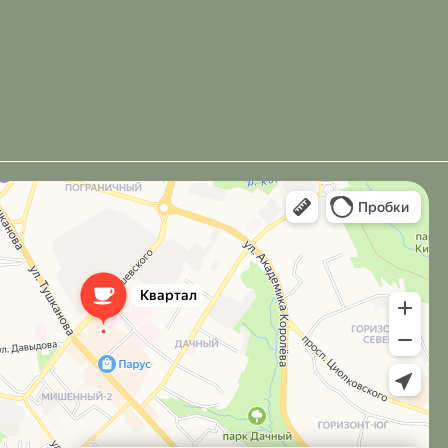
Разработка сайта под ключ