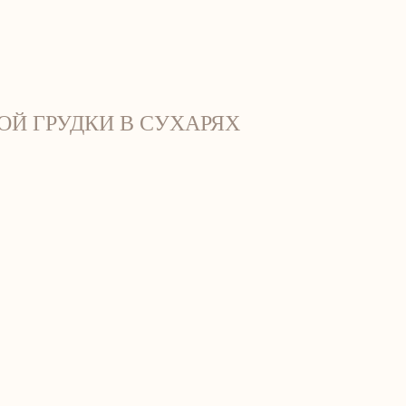
связаться с нами
ОЙ ГРУДКИ В СУХАРЯХ