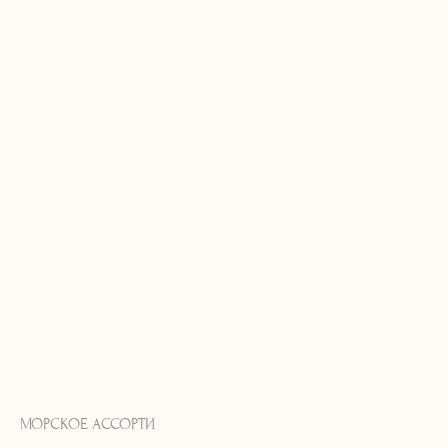
МОРСКОЕ АССОРТИ