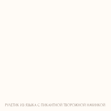
РУЛЕТИК ИЗ ЯЗЫКА С ПИКАНТНОЙ ТВОРОЖНОЙ НАЧИНКОЙ