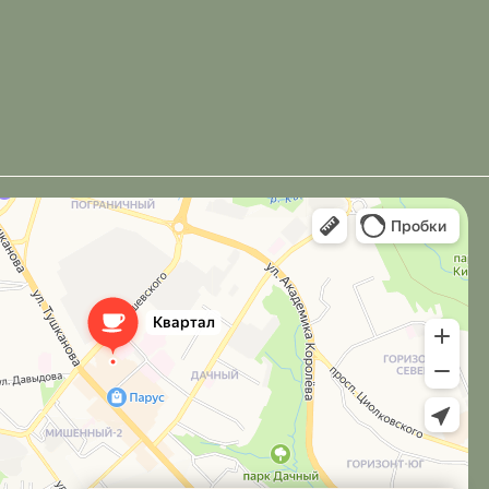
Разработка сайта под ключ