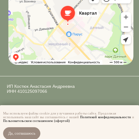
Мы используем файлы cookie для улучшения работы сайта. Продолжая
использовать наш сайт вы соглашаетесь с нашей
Политикой конфиденциальности
и
Пользовательским соглашением (офертой)
Да, соглашаюсь